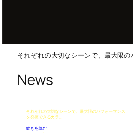
それぞれの大切なシーンで、最大限の
News
それぞれの大切なシーンで、最大限のパフォーマンス
を発揮できるカラ…
続きを読む