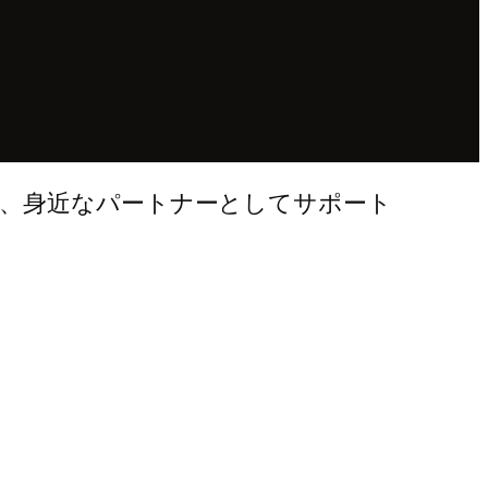
、身近なパートナーとしてサポート