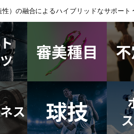
創造性）の融合によるハイブリッドなサポート 