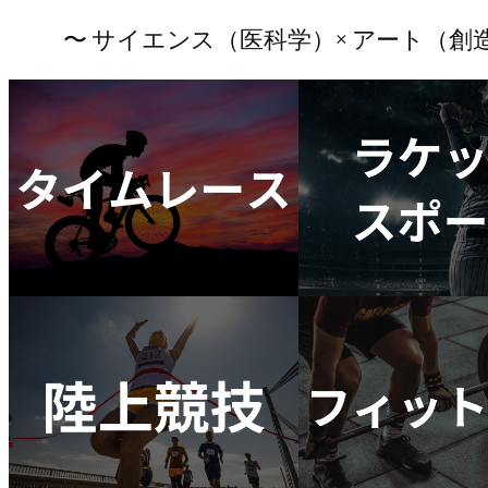
​〜 サイエンス（医科学）× アート（