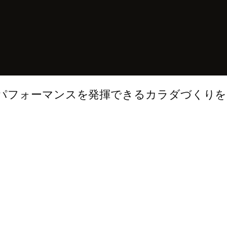
パフォーマンスを発揮できるカラダづくりを